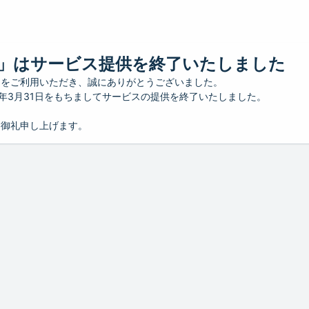
」はサービス提供を終了いたしました
」をご利用いただき、誠にありがとうございました。
26年3月31日をもちましてサービスの提供を終了いたしました。
り御礼申し上げます。