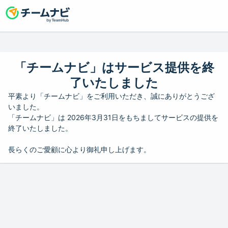
「チームナビ」はサービス提供を終
了いたしました
平素より「チームナビ」をご利用いただき、誠にありがとうござ
いました。
「チームナビ」は 2026年3月31日をもちましてサービスの提供を
終了いたしました。
長らくのご愛顧に心より御礼申し上げます。