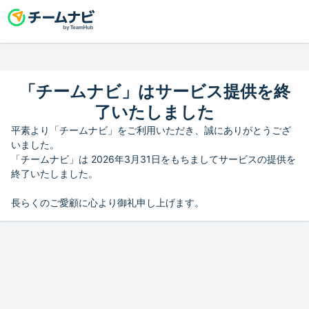
「チームナビ」はサービス提供を終
了いたしました
平素より「チームナビ」をご利用いただき、誠にありがとうござ
いました。
「チームナビ」は 2026年3月31日をもちましてサービスの提供を
終了いたしました。
長らくのご愛顧に心より御礼申し上げます。