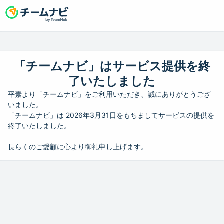
「チームナビ」はサービス提供を終
了いたしました
平素より「チームナビ」をご利用いただき、誠にありがとうござ
いました。
「チームナビ」は 2026年3月31日をもちましてサービスの提供を
終了いたしました。
長らくのご愛顧に心より御礼申し上げます。