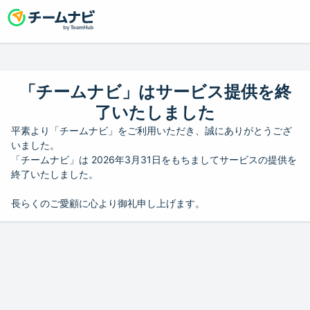
「チームナビ」はサービス提供を終
了いたしました
平素より「チームナビ」をご利用いただき、誠にありがとうござ
いました。
「チームナビ」は 2026年3月31日をもちましてサービスの提供を
終了いたしました。
長らくのご愛顧に心より御礼申し上げます。