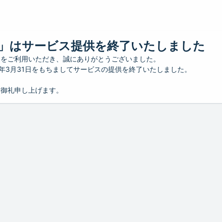
」はサービス提供を終了いたしました
」をご利用いただき、誠にありがとうございました。
26年3月31日をもちましてサービスの提供を終了いたしました。
り御礼申し上げます。