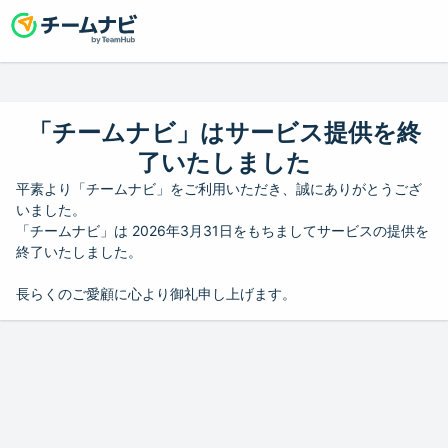
「チームナビ」はサービス提供を終
了いたしました
平素より「チームナビ」をご利用いただき、誠にありがとうござ
いました。
「チームナビ」は 2026年3月31日をもちましてサービスの提供を
終了いたしました。
長らくのご愛顧に心より御礼申し上げます。