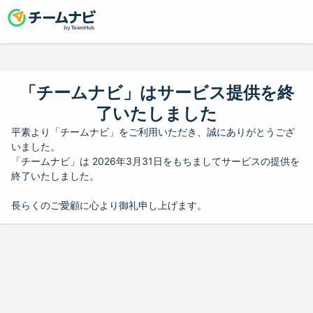
「チームナビ」はサービス提供を終
了いたしました
平素より「チームナビ」をご利用いただき、誠にありがとうござ
いました。
「チームナビ」は 2026年3月31日をもちましてサービスの提供を
終了いたしました。
長らくのご愛顧に心より御礼申し上げます。