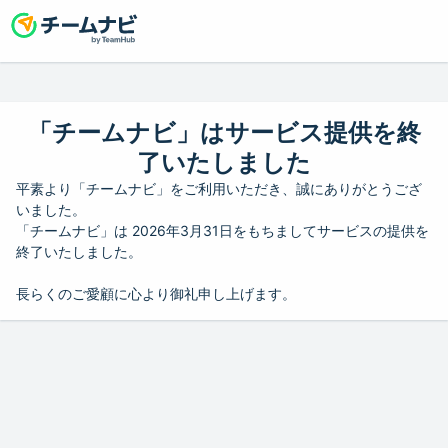
「チームナビ」はサービス提供を終
了いたしました
平素より「チームナビ」をご利用いただき、誠にありがとうござ
いました。
「チームナビ」は 2026年3月31日をもちましてサービスの提供を
終了いたしました。
長らくのご愛顧に心より御礼申し上げます。