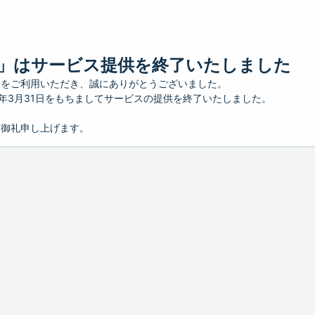
」はサービス提供を終了いたしました
」をご利用いただき、誠にありがとうございました。
26年3月31日をもちましてサービスの提供を終了いたしました。
り御礼申し上げます。