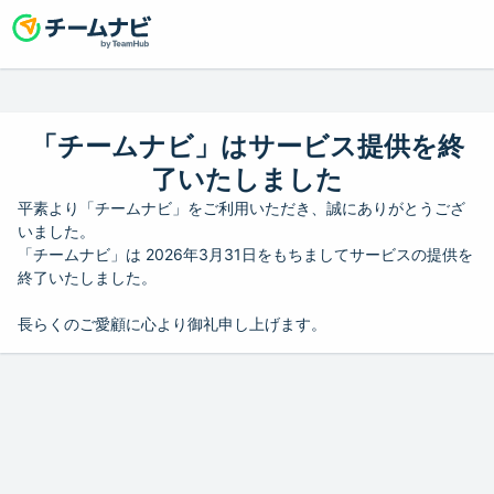
「チームナビ」はサービス提供を終
了いたしました
平素より「チームナビ」をご利用いただき、誠にありがとうござ
いました。
「チームナビ」は 2026年3月31日をもちましてサービスの提供を
終了いたしました。
長らくのご愛顧に心より御礼申し上げます。