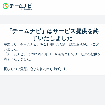
「チームナビ」はサービス提供を終
了いたしました
平素より「チームナビ」をご利用いただき、誠にありがとうござ
いました。
「チームナビ」は 2026年3月31日をもちましてサービスの提供を
終了いたしました。
長らくのご愛顧に心より御礼申し上げます。