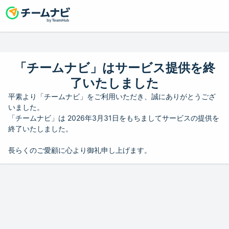
「チームナビ」はサービス提供を終
了いたしました
平素より「チームナビ」をご利用いただき、誠にありがとうござ
いました。
「チームナビ」は 2026年3月31日をもちましてサービスの提供を
終了いたしました。
長らくのご愛顧に心より御礼申し上げます。