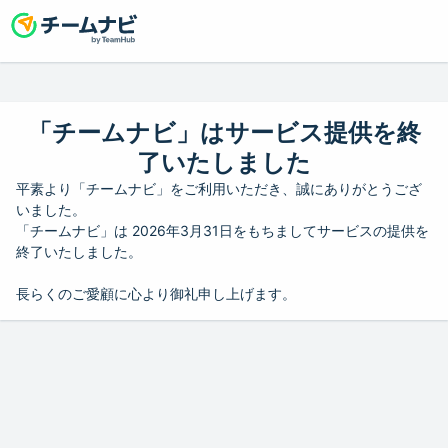
「チームナビ」はサービス提供を終
了いたしました
平素より「チームナビ」をご利用いただき、誠にありがとうござ
いました。
「チームナビ」は 2026年3月31日をもちましてサービスの提供を
終了いたしました。
長らくのご愛顧に心より御礼申し上げます。