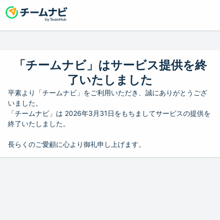
「チームナビ」はサービス提供を終
了いたしました
平素より「チームナビ」をご利用いただき、誠にありがとうござ
いました。
「チームナビ」は 2026年3月31日をもちましてサービスの提供を
終了いたしました。
長らくのご愛顧に心より御礼申し上げます。