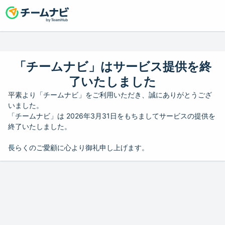
「チームナビ」はサービス提供を終
了いたしました
平素より「チームナビ」をご利用いただき、誠にありがとうござ
いました。
「チームナビ」は 2026年3月31日をもちましてサービスの提供を
終了いたしました。
長らくのご愛顧に心より御礼申し上げます。