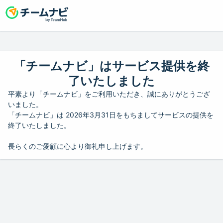
「チームナビ」はサービス提供を終
了いたしました
平素より「チームナビ」をご利用いただき、誠にありがとうござ
いました。
「チームナビ」は 2026年3月31日をもちましてサービスの提供を
終了いたしました。
長らくのご愛顧に心より御礼申し上げます。