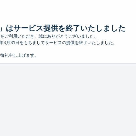
」はサービス提供を終了いたしました
」をご利用いただき、誠にありがとうございました。
26年3月31日をもちましてサービスの提供を終了いたしました。
り御礼申し上げます。