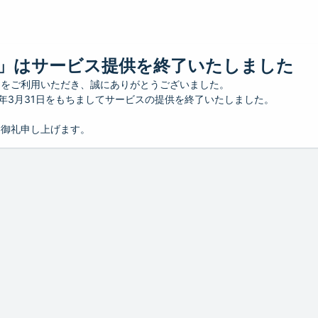
」はサービス提供を終了いたしました
」をご利用いただき、誠にありがとうございました。
26年3月31日をもちましてサービスの提供を終了いたしました。
り御礼申し上げます。