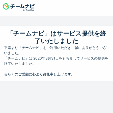
「チームナビ」はサービス提供を終
了いたしました
平素より「チームナビ」をご利用いただき、誠にありがとうござ
いました。
「チームナビ」は 2026年3月31日をもちましてサービスの提供を
終了いたしました。
長らくのご愛顧に心より御礼申し上げます。