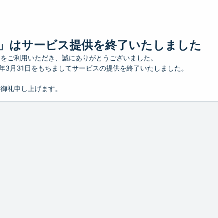
」はサービス提供を終了いたしました
」をご利用いただき、誠にありがとうございました。
26年3月31日をもちましてサービスの提供を終了いたしました。
り御礼申し上げます。