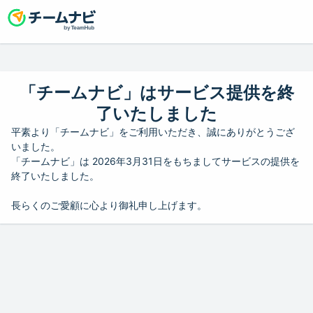
「チームナビ」はサービス提供を終
了いたしました
平素より「チームナビ」をご利用いただき、誠にありがとうござ
いました。
「チームナビ」は 2026年3月31日をもちましてサービスの提供を
終了いたしました。
長らくのご愛顧に心より御礼申し上げます。