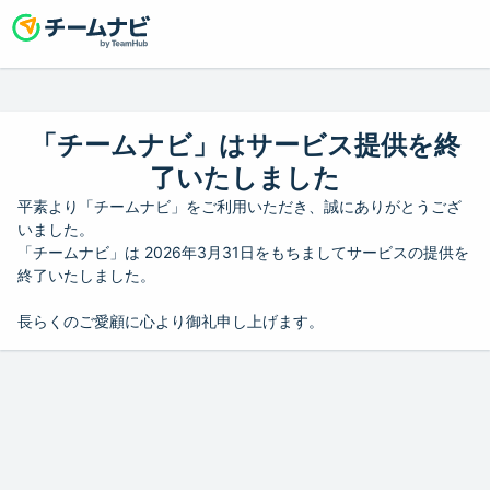
「チームナビ」はサービス提供を終
了いたしました
平素より「チームナビ」をご利用いただき、誠にありがとうござ
いました。
「チームナビ」は 2026年3月31日をもちましてサービスの提供を
終了いたしました。
長らくのご愛顧に心より御礼申し上げます。