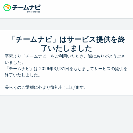
「チームナビ」はサービス提供を終
了いたしました
平素より「チームナビ」をご利用いただき、誠にありがとうござ
いました。
「チームナビ」は 2026年3月31日をもちましてサービスの提供を
終了いたしました。
長らくのご愛顧に心より御礼申し上げます。