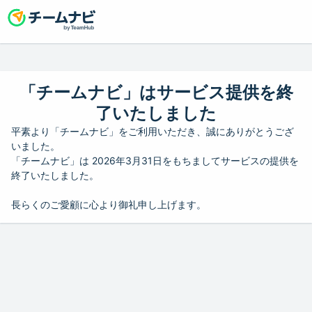
「チームナビ」はサービス提供を終
了いたしました
平素より「チームナビ」をご利用いただき、誠にありがとうござ
いました。
「チームナビ」は 2026年3月31日をもちましてサービスの提供を
終了いたしました。
長らくのご愛顧に心より御礼申し上げます。