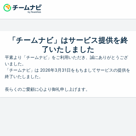
「チームナビ」はサービス提供を終
了いたしました
平素より「チームナビ」をご利用いただき、誠にありがとうござ
いました。
「チームナビ」は 2026年3月31日をもちましてサービスの提供を
終了いたしました。
長らくのご愛顧に心より御礼申し上げます。