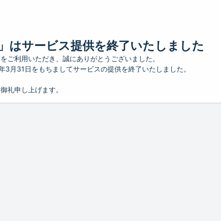
」はサービス提供を終了いたしました
」をご利用いただき、誠にありがとうございました。
26年3月31日をもちましてサービスの提供を終了いたしました。
り御礼申し上げます。