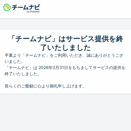
「チームナビ」はサービス提供を終
了いたしました
平素より「チームナビ」をご利用いただき、誠にありがとうござ
いました。
「チームナビ」は 2026年3月31日をもちましてサービスの提供を
終了いたしました。
長らくのご愛顧に心より御礼申し上げます。