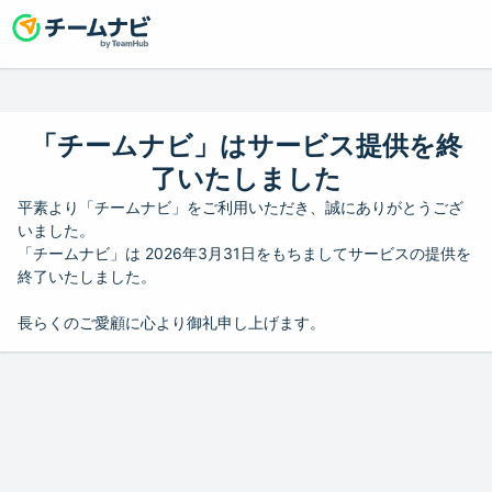
「チームナビ」はサービス提供を終
了いたしました
平素より「チームナビ」をご利用いただき、誠にありがとうござ
いました。
「チームナビ」は 2026年3月31日をもちましてサービスの提供を
終了いたしました。
長らくのご愛顧に心より御礼申し上げます。