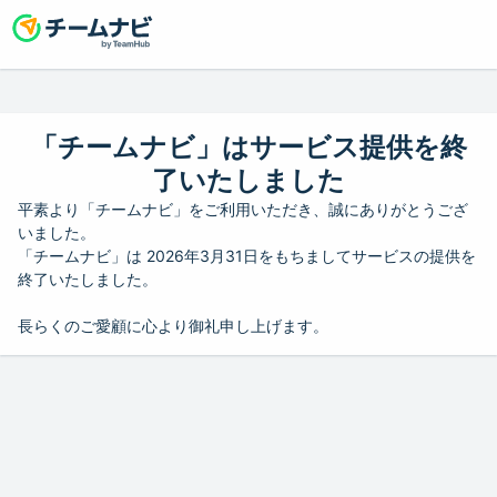
「チームナビ」はサービス提供を終
了いたしました
平素より「チームナビ」をご利用いただき、誠にありがとうござ
いました。
「チームナビ」は 2026年3月31日をもちましてサービスの提供を
終了いたしました。
長らくのご愛顧に心より御礼申し上げます。