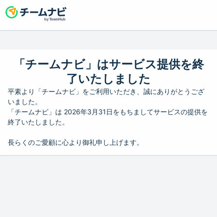
「チームナビ」はサービス提供を終
了いたしました
平素より「チームナビ」をご利用いただき、誠にありがとうござ
いました。
「チームナビ」は 2026年3月31日をもちましてサービスの提供を
終了いたしました。
長らくのご愛顧に心より御礼申し上げます。