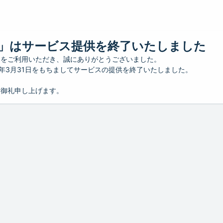
」はサービス提供を終了いたしました
」をご利用いただき、誠にありがとうございました。
26年3月31日をもちましてサービスの提供を終了いたしました。
り御礼申し上げます。