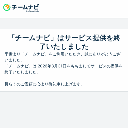
「チームナビ」はサービス提供を終
了いたしました
平素より「チームナビ」をご利用いただき、誠にありがとうござ
いました。
「チームナビ」は 2026年3月31日をもちましてサービスの提供を
終了いたしました。
長らくのご愛顧に心より御礼申し上げます。