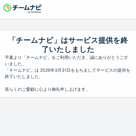
「チームナビ」はサービス提供を終
了いたしました
平素より「チームナビ」をご利用いただき、誠にありがとうござ
いました。
「チームナビ」は 2026年3月31日をもちましてサービスの提供を
終了いたしました。
長らくのご愛顧に心より御礼申し上げます。