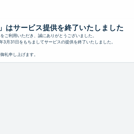
」はサービス提供を終了いたしました
」をご利用いただき、誠にありがとうございました。
26年3月31日をもちましてサービスの提供を終了いたしました。
り御礼申し上げます。