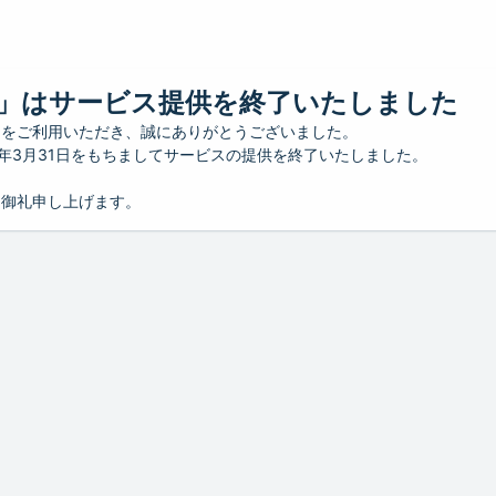
」はサービス提供を終了いたしました
」をご利用いただき、誠にありがとうございました。
26年3月31日をもちましてサービスの提供を終了いたしました。
り御礼申し上げます。