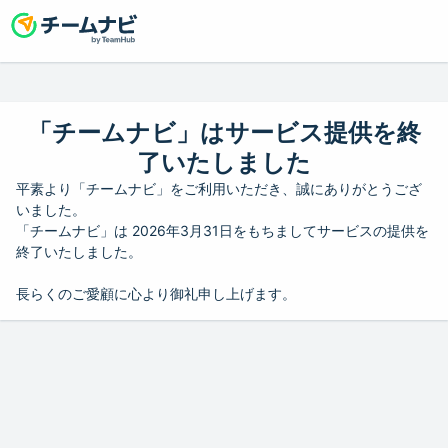
「チームナビ」はサービス提供を終
了いたしました
平素より「チームナビ」をご利用いただき、誠にありがとうござ
いました。
「チームナビ」は 2026年3月31日をもちましてサービスの提供を
終了いたしました。
長らくのご愛顧に心より御礼申し上げます。