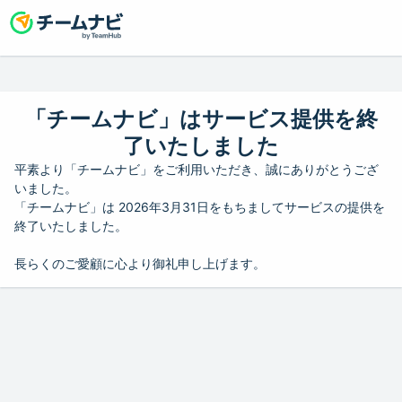
「チームナビ」はサービス提供を終
了いたしました
平素より「チームナビ」をご利用いただき、誠にありがとうござ
いました。
「チームナビ」は 2026年3月31日をもちましてサービスの提供を
終了いたしました。
長らくのご愛顧に心より御礼申し上げます。