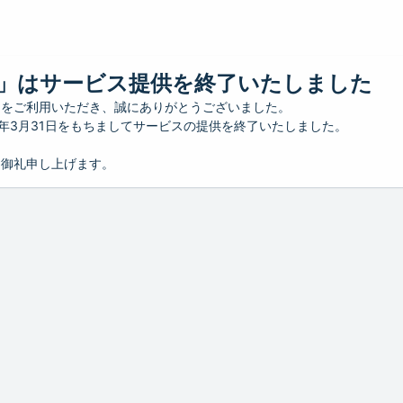
」はサービス提供を終了いたしました
」をご利用いただき、誠にありがとうございました。
26年3月31日をもちましてサービスの提供を終了いたしました。
り御礼申し上げます。