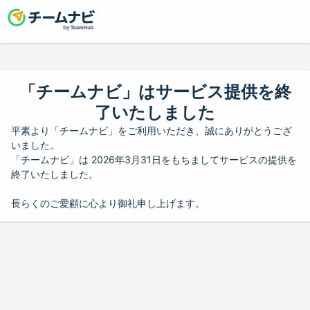
「チームナビ」はサービス提供を終
了いたしました
平素より「チームナビ」をご利用いただき、誠にありがとうござ
いました。
「チームナビ」は 2026年3月31日をもちましてサービスの提供を
終了いたしました。
長らくのご愛顧に心より御礼申し上げます。