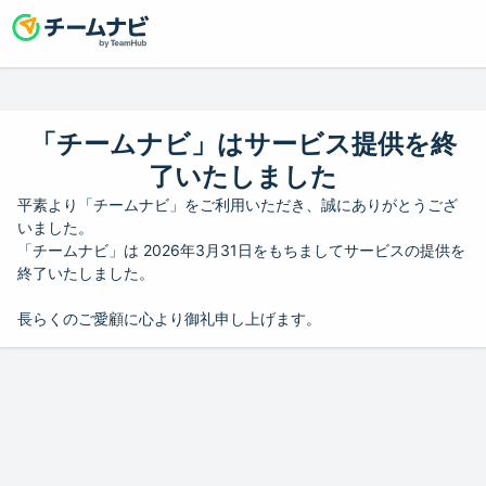
「チームナビ」はサービス提供を終
了いたしました
平素より「チームナビ」をご利用いただき、誠にありがとうござ
いました。
「チームナビ」は 2026年3月31日をもちましてサービスの提供を
終了いたしました。
長らくのご愛顧に心より御礼申し上げます。