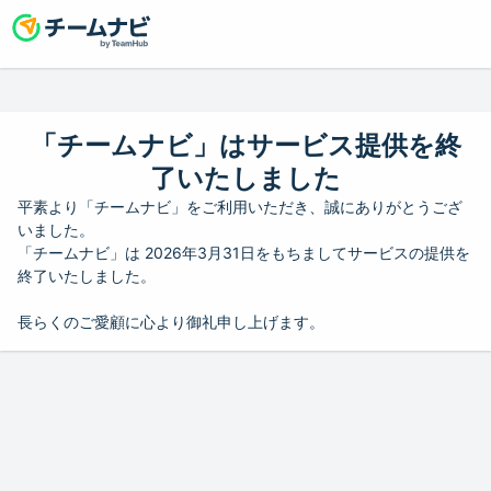
「チームナビ」はサービス提供を終
了いたしました
平素より「チームナビ」をご利用いただき、誠にありがとうござ
いました。
「チームナビ」は 2026年3月31日をもちましてサービスの提供を
終了いたしました。
長らくのご愛顧に心より御礼申し上げます。