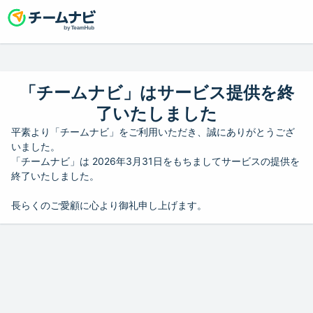
「チームナビ」はサービス提供を終
了いたしました
平素より「チームナビ」をご利用いただき、誠にありがとうござ
いました。
「チームナビ」は 2026年3月31日をもちましてサービスの提供を
終了いたしました。
長らくのご愛顧に心より御礼申し上げます。