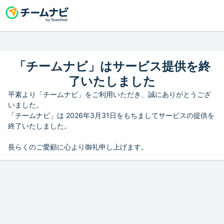
「チームナビ」はサービス提供を終
了いたしました
平素より「チームナビ」をご利用いただき、誠にありがとうござ
いました。
「チームナビ」は 2026年3月31日をもちましてサービスの提供を
終了いたしました。
長らくのご愛顧に心より御礼申し上げます。