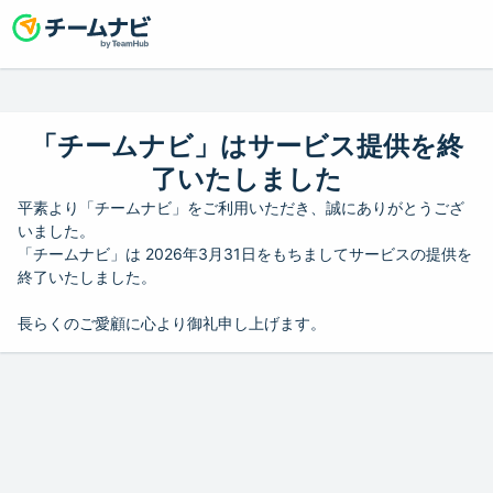
「チームナビ」はサービス提供を終
了いたしました
平素より「チームナビ」をご利用いただき、誠にありがとうござ
いました。
「チームナビ」は 2026年3月31日をもちましてサービスの提供を
終了いたしました。
長らくのご愛顧に心より御礼申し上げます。