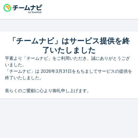
「チームナビ」はサービス提供を終
了いたしました
平素より「チームナビ」をご利用いただき、誠にありがとうござ
いました。
「チームナビ」は 2026年3月31日をもちましてサービスの提供を
終了いたしました。
長らくのご愛顧に心より御礼申し上げます。