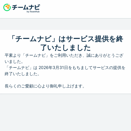
「チームナビ」はサービス提供を終
了いたしました
平素より「チームナビ」をご利用いただき、誠にありがとうござ
いました。
「チームナビ」は 2026年3月31日をもちましてサービスの提供を
終了いたしました。
長らくのご愛顧に心より御礼申し上げます。