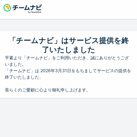
「チームナビ」はサービス提供を終
了いたしました
平素より「チームナビ」をご利用いただき、誠にありがとうござ
いました。
「チームナビ」は 2026年3月31日をもちましてサービスの提供を
終了いたしました。
長らくのご愛顧に心より御礼申し上げます。