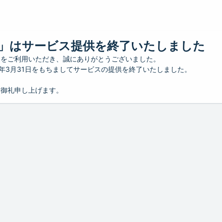
」はサービス提供を終了いたしました
」をご利用いただき、誠にありがとうございました。
26年3月31日をもちましてサービスの提供を終了いたしました。
り御礼申し上げます。