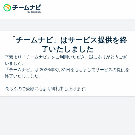
「チームナビ」はサービス提供を終
了いたしました
平素より「チームナビ」をご利用いただき、誠にありがとうござ
いました。
「チームナビ」は 2026年3月31日をもちましてサービスの提供を
終了いたしました。
長らくのご愛顧に心より御礼申し上げます。